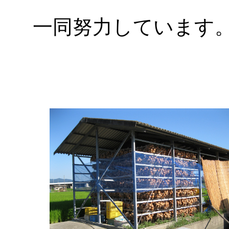
一同努力しています