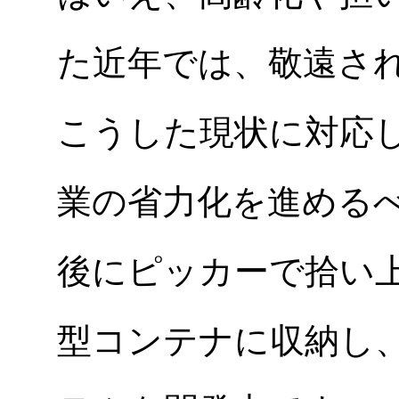
た近年では、敬遠さ
こうした現状に対応
業の省力化を進める
後にピッカーで拾い上
型コンテナに収納し