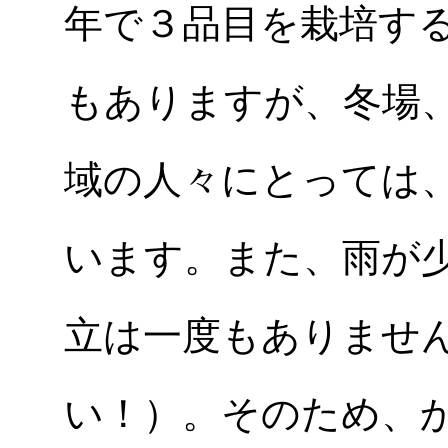
年で３品目を栽培す
もありますが、冬場
域の人々にとっては
います。また、雨が
立は一度もありませ
い！）。そのため、