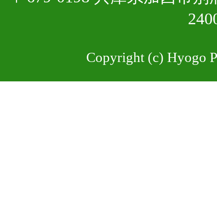
24
Copyright (c) Hyogo Pr