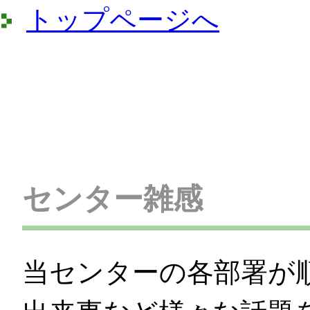
トップページへ
センター雑感
当センターの各部署が