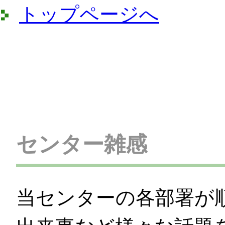
トップページへ
センター雑感
当センターの各部署が