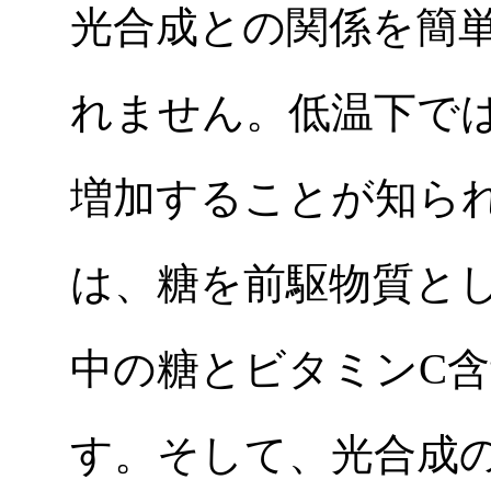
光合成との関係を簡
れません。低温下で
増加することが知ら
は、糖を前駆物質と
中の糖とビタミンC
す。そして、光合成