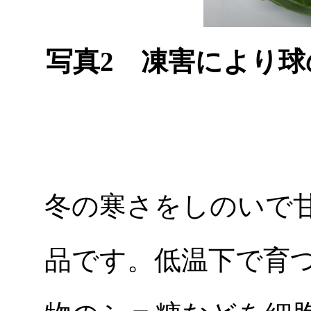
写真2 凍害により
冬の寒さをしのいで
品です。低温下で育