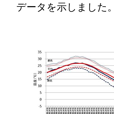
データを示しました