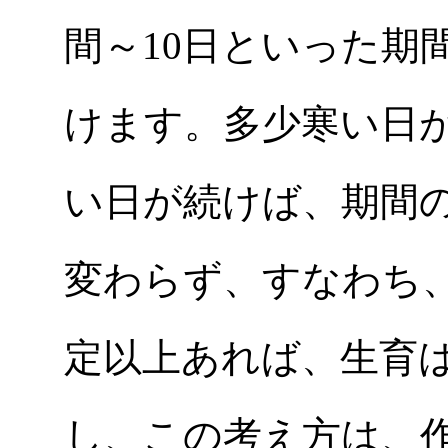
間～10日といった期
けます。多少寒い日
い日が続けば、期間
変わらず、すなわち
定以上あれば、生育
し、この考え方は、