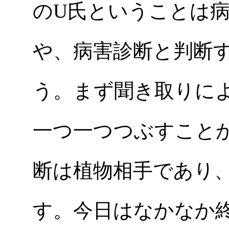
のU氏ということは
や、病害診断と判断
う。まず聞き取りに
一つ一つつぶすこと
断は植物相手であり
す。今日はなかなか