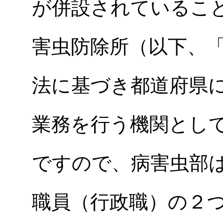
が併設されているこ
害虫防除所（以下、
法に基づき都道府県
業務を行う機関とし
ですので、病害虫部
職員（行政職）の２