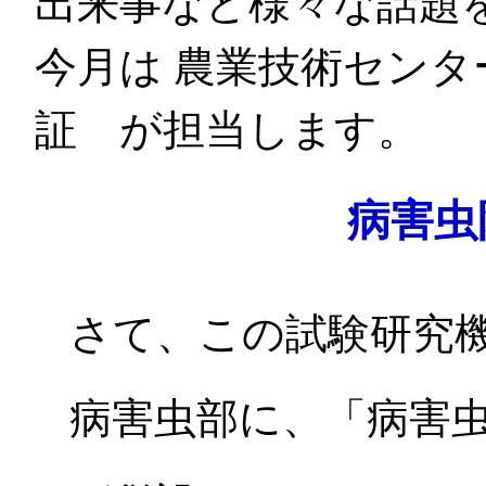
出来事など様々な話題
今月は 農業技術セン
証 が担当します。
病害虫
さて、この試験研究
病害虫部に、「病害