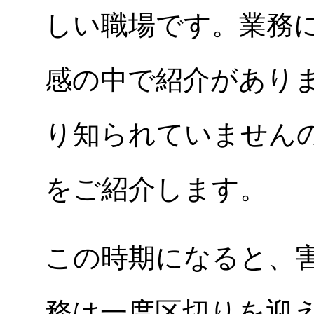
しい職場です。業務
感の中で紹介があり
り知られていませんの
をご紹介します。
この時期になると、
務は一度区切りを迎