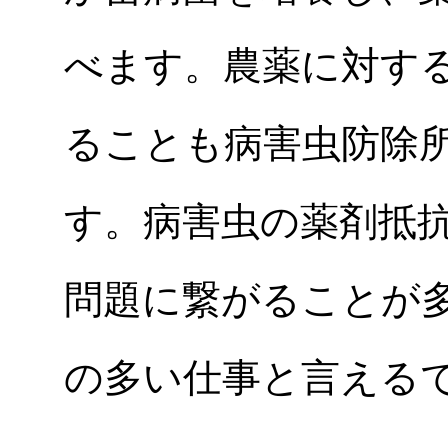
べます。農薬に対す
ることも病害虫防除
す。病害虫の薬剤抵
問題に繋がることが
の多い仕事と言える