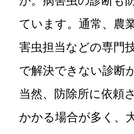
か。病害虫の診断も
ています。通常、農
害虫担当などの専門
で解決できない診断
当然、防除所に依頼
かかる場合が多く、