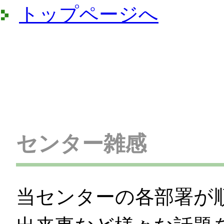
トップページへ
センター雑感
当センターの各部署が