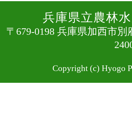
兵庫県⽴農林⽔
〒679-0198 兵庫県加⻄市
24
Copyright (c) Hyogo Pr