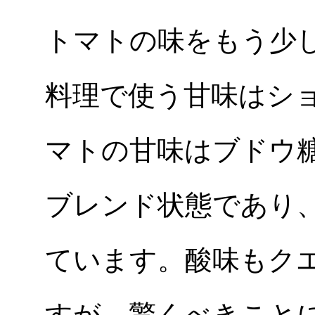
トマトの味をもう少
料理で使う甘味はシ
マトの甘味はブドウ
ブレンド状態であり
ています。酸味もク
すが、驚くべきことに