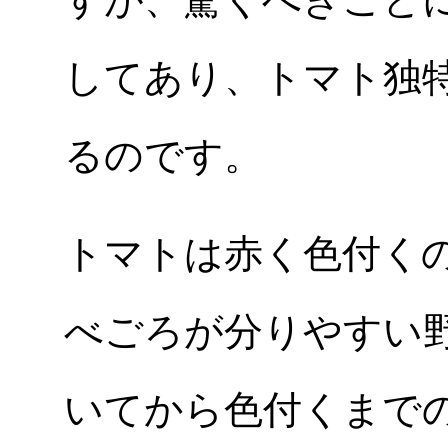
してあり、トマト独
るのです。
トマトは赤く色付く
べごろが分りやすい
いてから色付くまで