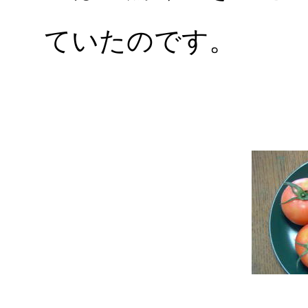
ていたのです。