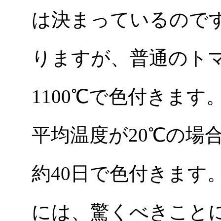
は決まっているので
りますが、普通のトマ
1100℃で色付きます
平均温度が20℃の場合
約40日で色付きます
には、驚くべきこと