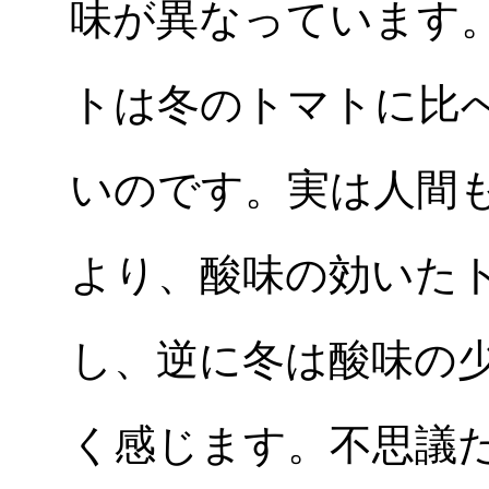
味が異なっています
トは冬のトマトに比
いのです。実は人間
より、酸味の効いた
し、逆に冬は酸味の
く感じます。不思議