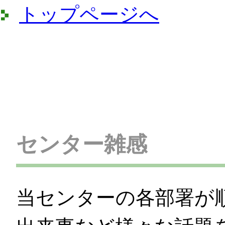
トップページへ
センター雑感
当センターの各部署が