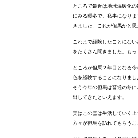
ところで最近は地球温暖化の
にみる暖冬で、私事になりま
きました。これが但馬かと思
これまで経験したことにない
をたくさん聞きました。もっ
ところが但馬２年目となる今
色を経験することになりまし
そう今年の但馬は普通の冬に
出してきたといえます。
実はこの雪は生活していく上
方々が但馬を訪れてもらうこ