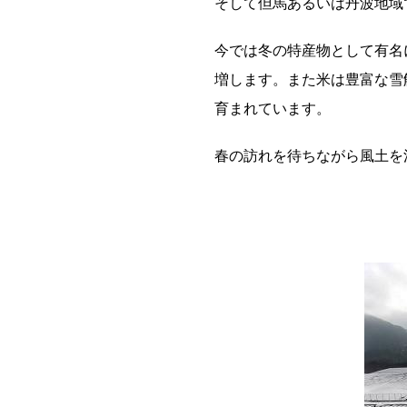
そして但馬あるいは丹波地域
今では冬の特産物として有名
増します。また米は豊富な雪
育まれています。
春の訪れを待ちながら風土を