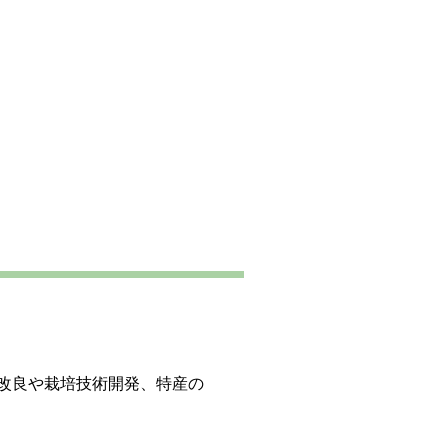
改良や栽培技術開発、特産の