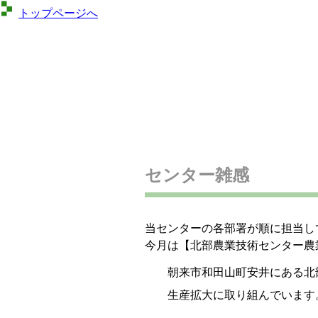
トップページへ
センター雑感
当センターの各部署が順に担当し
今月は【北部農業技術センター農
朝来市和田山町安井にある北
生産拡大に取り組んでいます