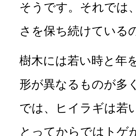
そうです。それでは
さを保ち続けている
樹木には若い時と年
形が異なるものが多
では、ヒイラギは若
とってからではトゲ