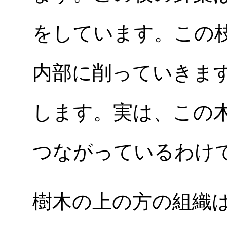
をしています。この
内部に削っていきま
します。実は、この
つながっているわけ
樹木の上の方の組織