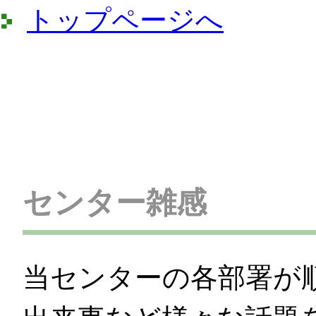
トップページへ
センター雑感
当センターの各部署が