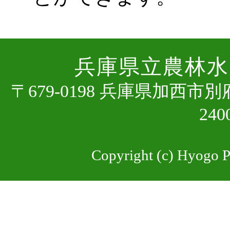
兵庫県⽴農林⽔
〒679-0198 兵庫県加⻄市
24
Copyright (c) Hyogo Pr