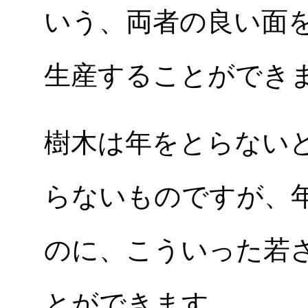
いう、両者の良い面
生産することができ
樹木は年をとらない
らないものですが、
のに、こういった若
とができます。