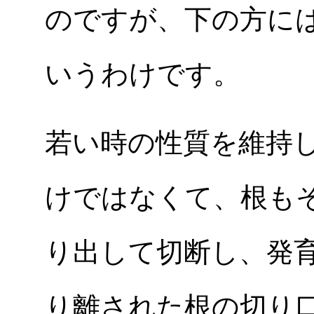
のですが、下の方に
いうわけです。
若い時の性質を維持
けではなくて、根も
り出して切断し、発
り離された根の切り