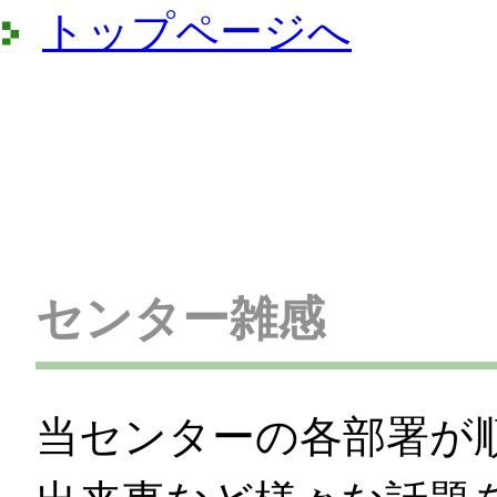
トップページへ
センター雑感
当センターの各部署が