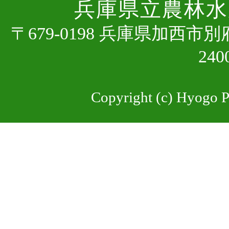
兵庫県⽴農林⽔
〒679-0198 兵庫県加⻄市
24
Copyright (c) Hyogo Pr