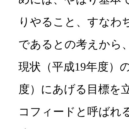
りやること、すなわ
であるとの考えから
現状（平成19年度）の
度）にあげる目標を
コフィードと呼ばれ