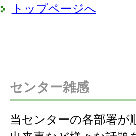
トップページへ
センター雑感
当センターの各部署が