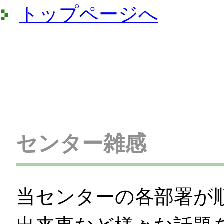
トップページへ
センター雑感
当センターの各部署が