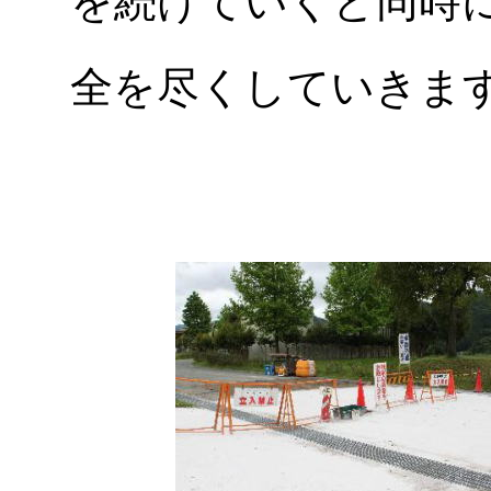
を続けていくと同時
全を尽くしていきま