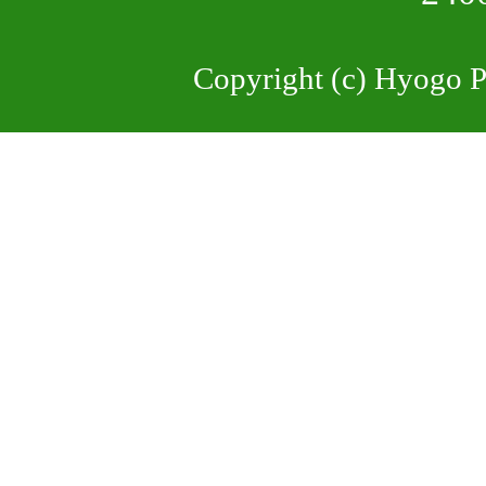
Copyright (c) Hyogo Pr