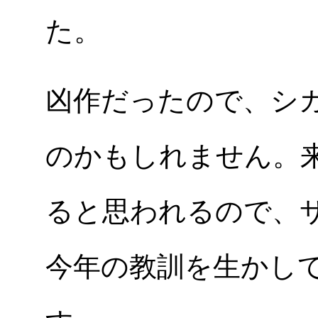
た。
凶作だったので、シ
のかもしれません。
ると思われるので、
今年の教訓を生かし