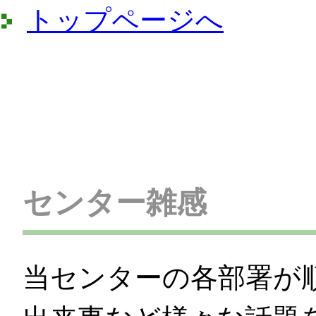
トップページへ
センター雑感
当センターの各部署が