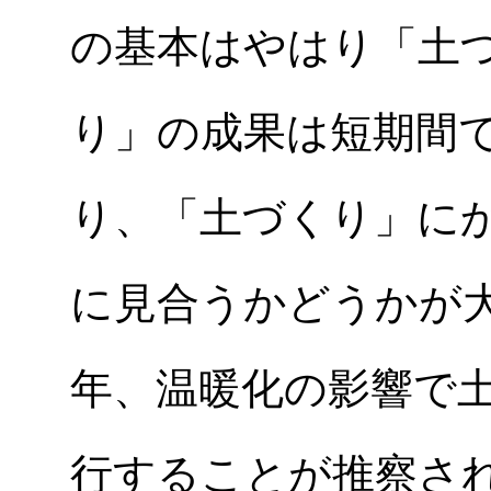
の基本はやはり「土
り」の成果は短期間
り、「土づくり」に
に見合うかどうかが
年、温暖化の影響で
行することが推察さ