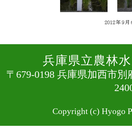
兵庫県⽴農林⽔
〒679-0198 兵庫県加⻄市
24
Copyright (c) Hyogo Pr