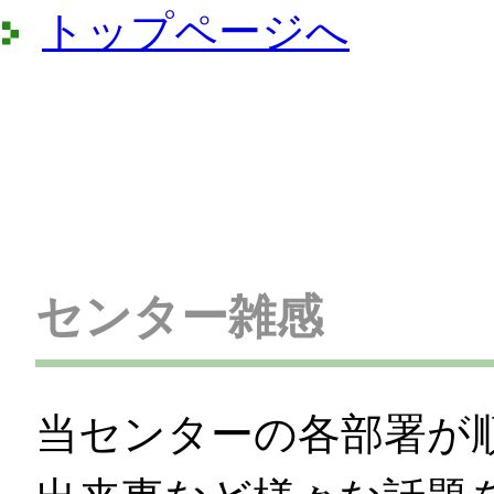
トップページへ
センター雑感
当センターの各部署が