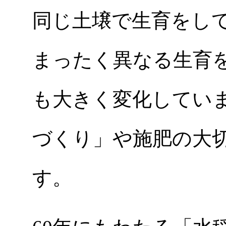
同じ土壌で生育をし
まったく異なる生育
も大きく変化してい
づくり」や施肥の大
す。