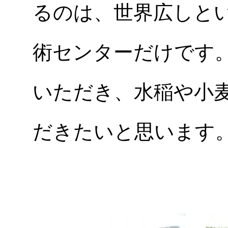
るのは、世界広しと
術センターだけです
いただき、水稲や小
だきたいと思います