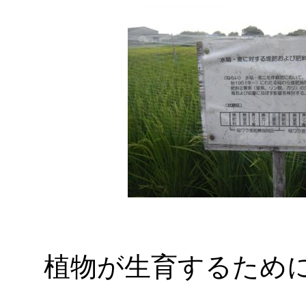
植物が生育するため