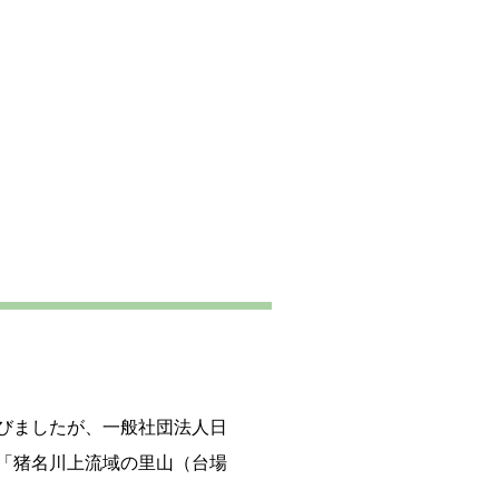
びましたが、一般社団法人日
「猪名川上流域の里山（台場