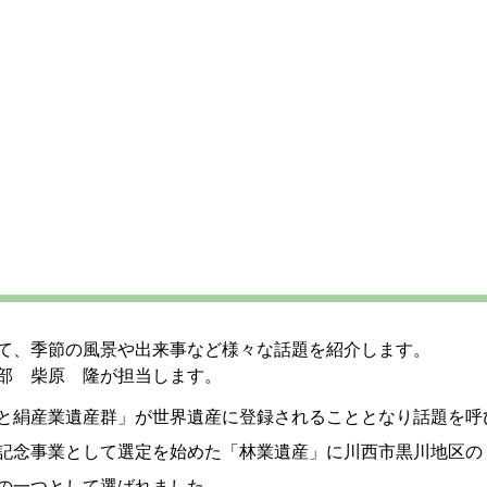
て、季節の風景や出来事など様々な話題を紹介します。
部 柴原 隆が担当します。
と絹産業遺産群」が世界遺産に登録されることとなり話題を呼
記念事業として選定を始めた「林業遺産」に川西市黒川地区の
の一つとして選ばれました。