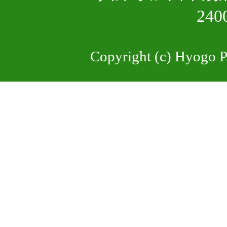
24
Copyright (c) Hyogo Pr