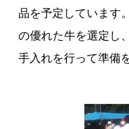
品を予定しています
の優れた牛を選定し
手入れを行って準備