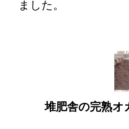
ました。
堆肥舎の完熟オ