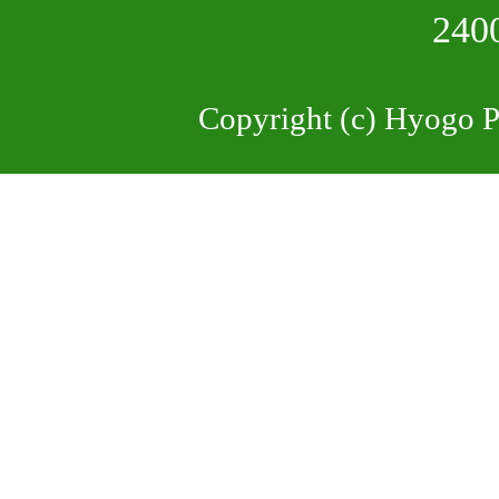
24
Copyright (c) Hyogo Pr