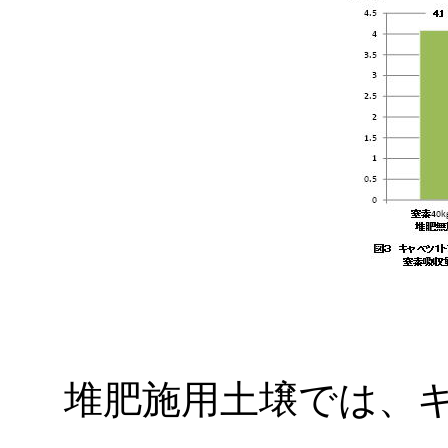
堆肥施用土壌では、