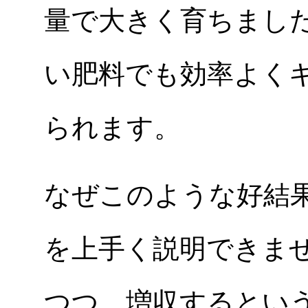
量で大きく育ちまし
い肥料でも効率よく
られます。
なぜこのような好結
を上手く説明できま
つつ、増収するとい