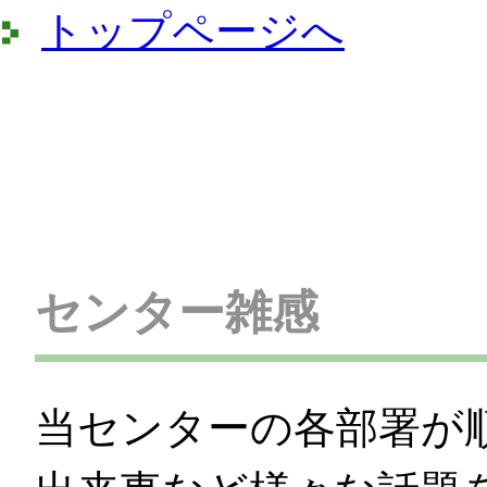
トップページへ
センター雑感
当センターの各部署が