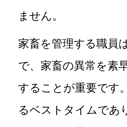
ません。
家畜を管理する職員
で、家畜の異常を素
することが重要です
るベストタイムであ