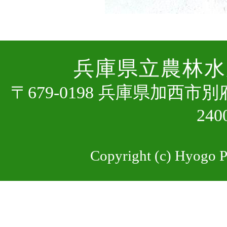
兵庫県⽴農林⽔
〒679-0198 兵庫県加⻄市
24
Copyright (c) Hyogo Pr