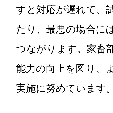
すと対応が遅れて、
たり、最悪の場合に
つながります。家畜
能力の向上を図り、
実施に努めています