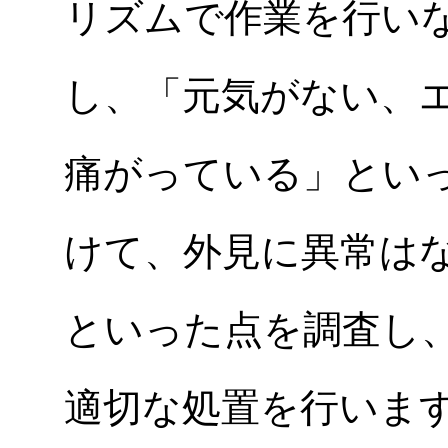
リズムで作業を行い
し、「元気がない、
痛がっている」とい
けて、外見に異常は
といった点を調査し
適切な処置を行いま