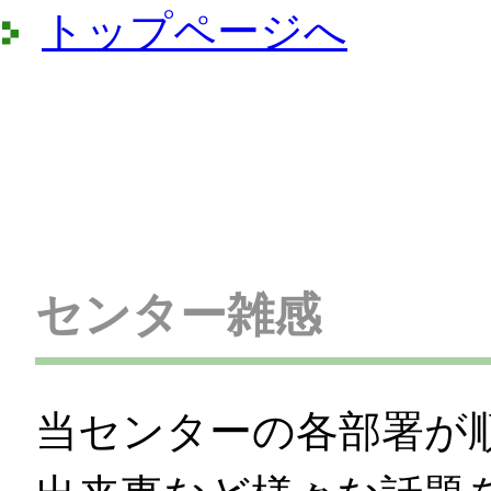
トップページへ
センター雑感
当センターの各部署が