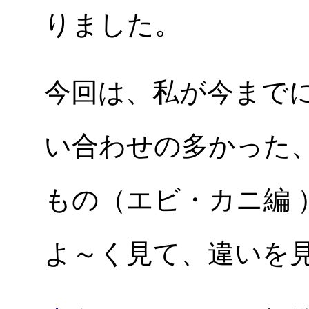
りました。
今回は、私が今まで
い合わせの多かった
もの（エビ・カニ編 
よ～く見て、違いを