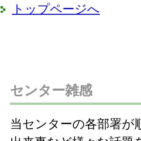
トップページへ
センター雑感
当センターの各部署が