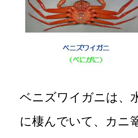
ベニズワイガニは、
に棲んでいて、カニ