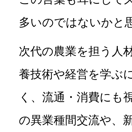
多いのではないかと
次代の農業を担う人
養技術や経営を学ぶ
く、流通・消費にも
の異業種間交流や、