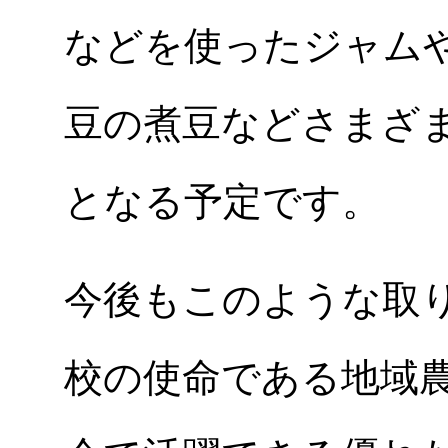
などを使ったジャム
豆の煮豆などさまざ
となる予定です。
今後もこのような取
校の使命である地域