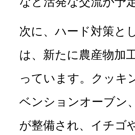
など活発な交流が予
次に、ハード対策とし
は、新たに農産物加
っています。クッキ
ベンションオーブン
が整備され、イチゴ