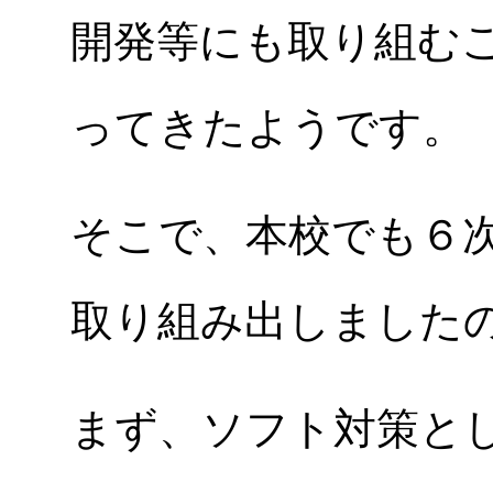
開発等にも取り組む
ってきたようです。
そこで、本校でも６
取り組み出しました
まず、ソフト対策と