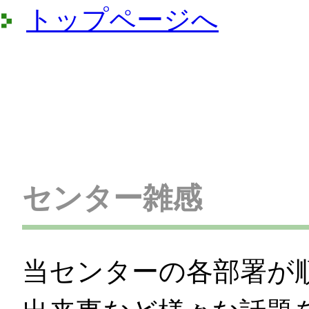
トップページへ
センター雑感
当センターの各部署が