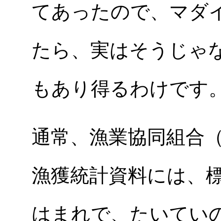
てあったので、マダ
たら、実はそうじゃ
もあり得るわけです
通常、漁業協同組合
漁獲統計資料には、
はまれで、たいてい