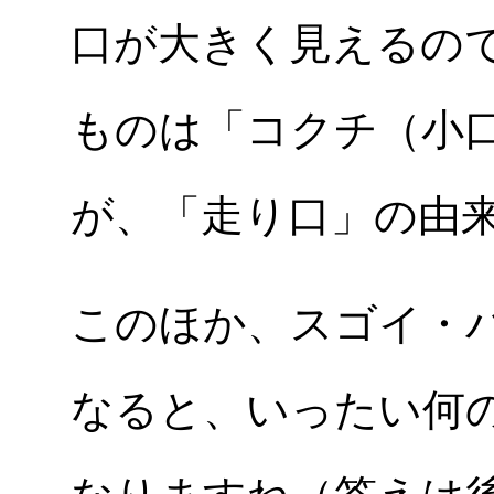
口が大きく見えるの
ものは「コクチ（小
が、「走り口」の由
このほか、スゴイ・
なると、いったい何