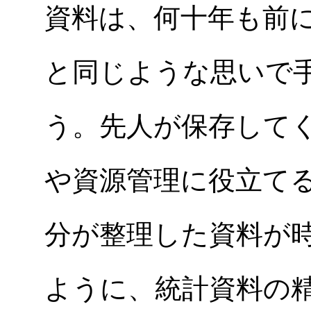
資料は、何十年も前
と同じような思いで
う。先人が保存して
や資源管理に役立て
分が整理した資料が
ように、統計資料の