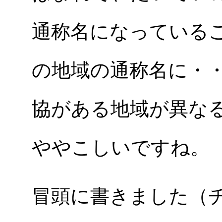
通称名になっている
の地域の通称名に・
協がある地域が異な
ややこしいですね。
冒頭に書きました（