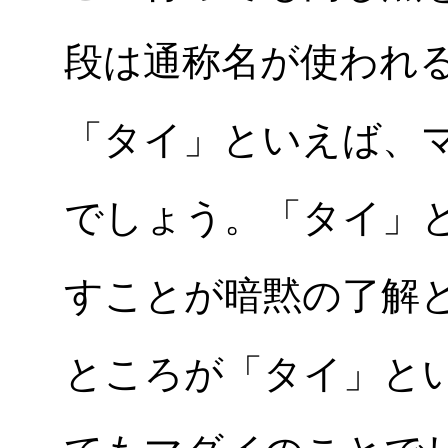
段は通称名が使われ
「タイ」といえば、
でしょう。「タイ」
すことが暗黙の了解
ところが「タイ」と