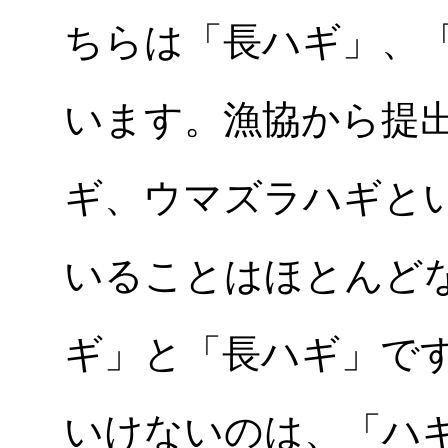
ちらは「長ハギ」、
います。漁協から提
ギ、ウマズラハギと
いることはほとんど
ギ」と「長ハギ」で
いけないのは、「ハ