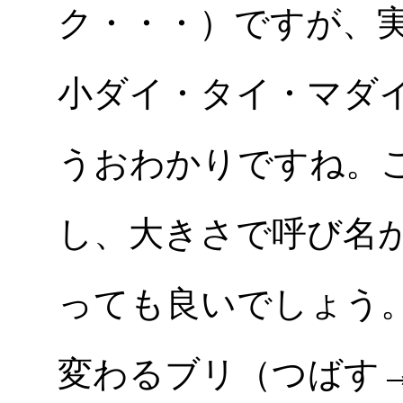
ク・・・）ですが、
小ダイ・タイ・マダ
うおわかりですね。
し、大きさで呼び名
っても良いでしょう
変わるブリ（つばす