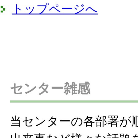
トップページへ
センター雑感
当センターの各部署が