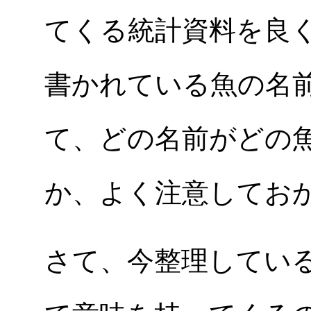
てくる統計資料を良
書かれている魚の名
て、どの名前がどの
か、よく注意してお
さて、今整理してい