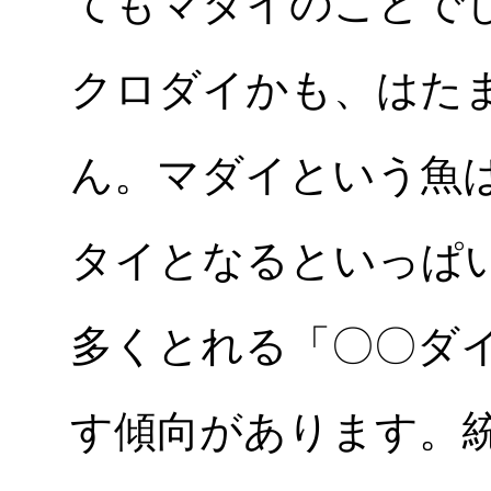
てもマダイのことで
クロダイかも、はた
ん。マダイという魚
タイとなるといっぱ
多くとれる「〇〇ダ
す傾向があります。