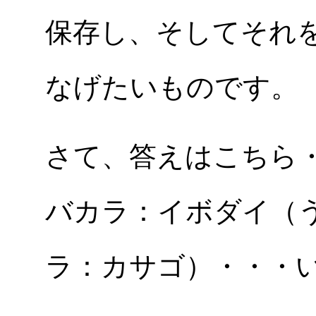
保存し、そしてそれ
なげたいものです。
さて、答えはこちら
バカラ：イボダイ（
ラ：カサゴ）・・・