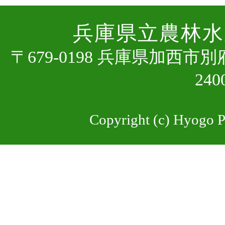
兵庫県⽴農林⽔
〒679-0198 兵庫県加⻄市
24
Copyright (c) Hyogo Pr