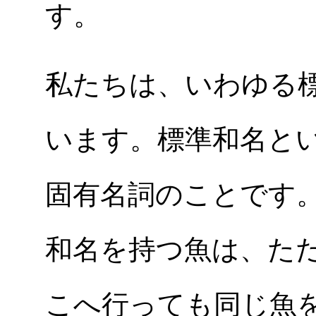
す。
私たちは、いわゆる
います。標準和名と
固有名詞のことです
和名を持つ魚は、た
こへ行っても同じ魚