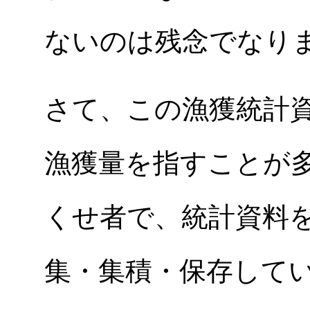
ないのは残念でなり
さて、この漁獲統計
漁獲量を指すことが
くせ者で、統計資料
集・集積・保存して