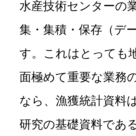
水産技術センターの
集・集積・保存（デ
す。これはとっても
面極めて重要な業務
なら、漁獲統計資料
研究の基礎資料であ