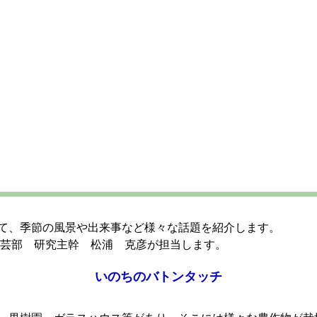
て、季節の風景や出来事など様々な話題を紹介します。
園芸部 研究主幹 松浦 克彦が担当します。
いのちのバトンタッチ