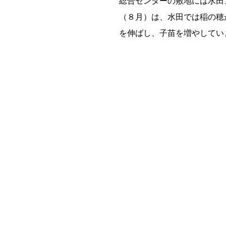
総合センターの敷地には水田
（８月）は、水田では稲の穂
を伸ばし、子苗を増やしてい