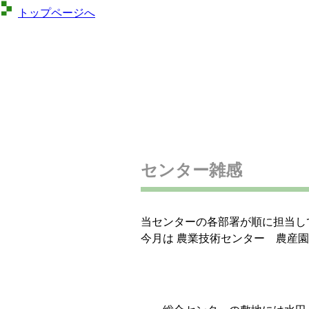
トップページへ
センター雑感
当センターの各部署が順に担当し
今月は 農業技術センター 農産