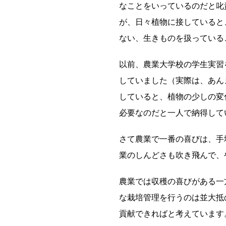
なことをいっているのだと叱
が、日々植物に接していると
ない、生きものを扱っている
以前、農業大学校の学生実習
していました（実際は、あん
していると、植物の少しの変
必要なのだと一人で納得して
さて農業で一番の喜びは、手
業のしんどさも吹き飛んで、
農業では収穫の喜びがある一
な栽培管理を行うのは並大抵
貢献できればと考えています