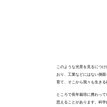
このような光景を見るにつけ
おり、工業などにはない側面
育て、そこから我々も生きる
ところで長年栽培に携わって
思えることがあります。科学