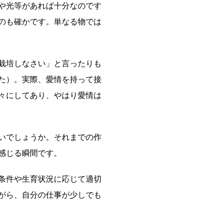
や光等があれば十分なのです
のも確かです。単なる物では
栽培しなさい」と言ったりも
た）。実際、愛情を持って接
々にしてあり、やはり愛情は
いでしょうか。それまでの作
感じる瞬間です。
条件や生育状況に応じて適切
がら、自分の仕事が少しでも