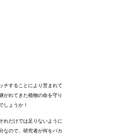
ッチすることにより営まれて
継がれてきた植物の命を守り
でしょうか！
それだけでは足りないように
分なので、研究者が何をバカ