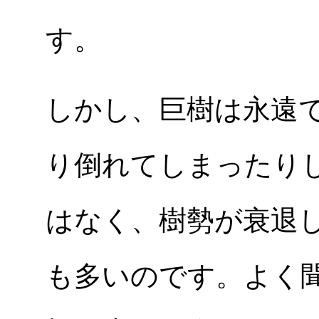
す。
しかし、巨樹は永遠
り倒れてしまったり
はなく、樹勢が衰退
も多いのです。よく