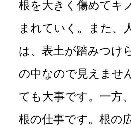
根を大きく傷めてキ
まれていく。また、
は、表土が踏みつけ
の中なので見えませ
ても大事です。一方
根の仕事です。根の