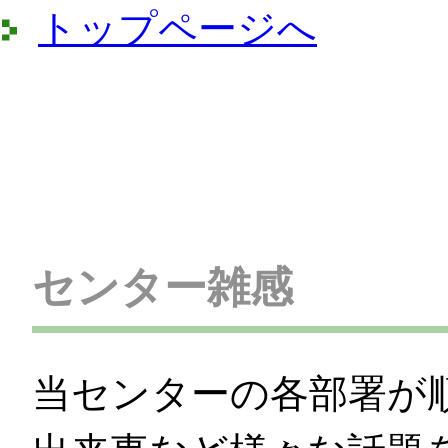
トップページへ
センター雑感
当センターの各部署が