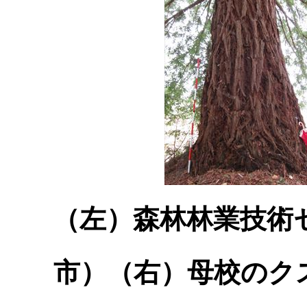
（左）森林林業技術
市）（右）母校のク