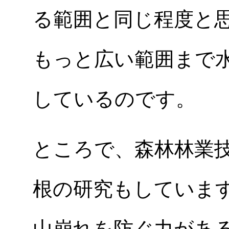
る範囲と同じ程度と
もっと広い範囲まで
しているのです。
ところで、森林林業
根の研究もしていま
山崩れを防ぐ力があ