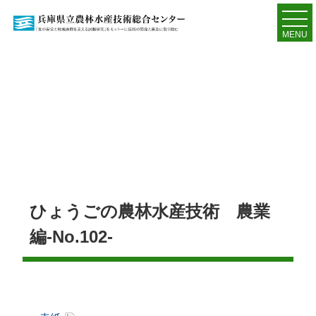
MENU
ひょうごの農林水産技術 農業
編-No.102-