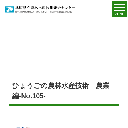
MENU
ひょうごの農林水産技術 農業
編-No.105-