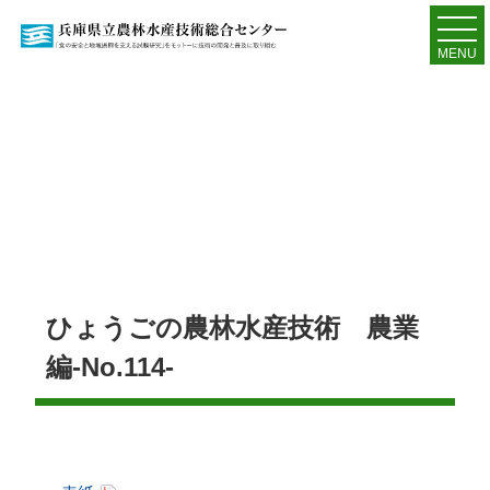
MENU
ひょうごの農林水産技術 農業
編-No.114-