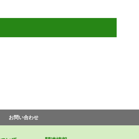
お問い合わせ