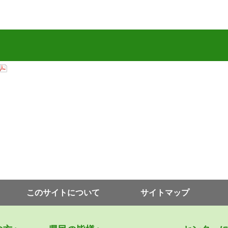
このサイトについて
サイトマップ