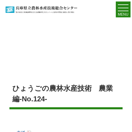
MENU
ひょうごの農林水産技術 農業
編-No.124-