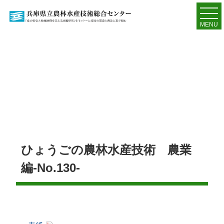
MENU
ひょうごの農林水産技術 農業
編-No.130-