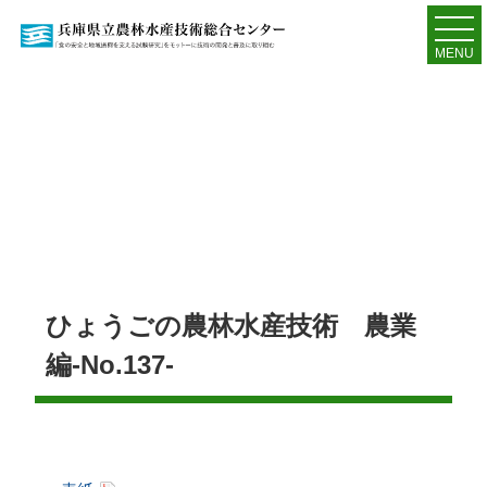
MENU
ひょうごの農林水産技術 農業
編-No.137-