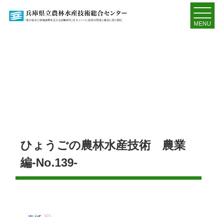
MENU
ひょうごの農林水産技術 農業
編-No.139-