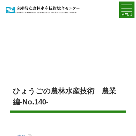
MENU
ひょうごの農林水産技術 農業
編-No.140-