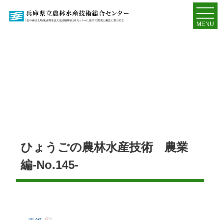
MENU
ひょうごの農林水産技術 農業
編-No.145-