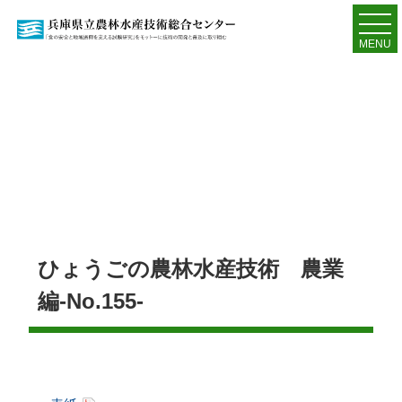
MENU
ひょうごの農林水産技術 農業
編-No.155-