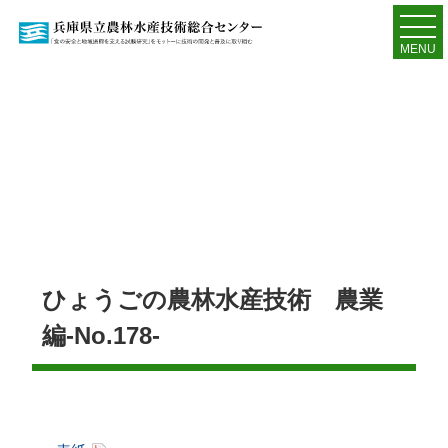
MENU
ひょうごの農林水産技術 農業
編-No.178-