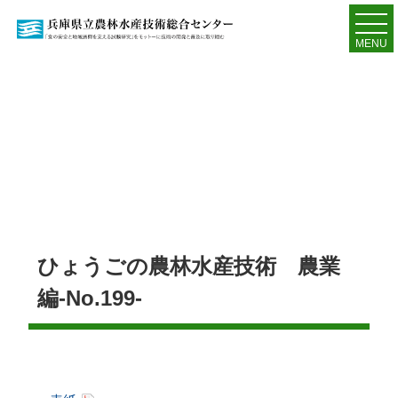
MENU
ひょうごの農林水産技術 農業
編-No.199-