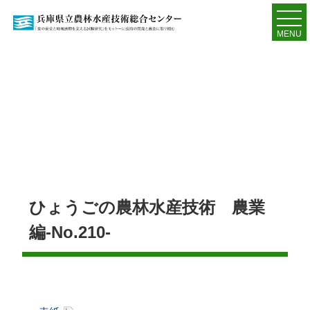
MENU
ひょうごの農林水産技術 農業
編-No.210-