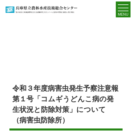
MENU
令和３年度病害虫発生予察注意報
第１号「コムギうどんこ病の発
生状況と防除対策」について
（病害虫防除所）