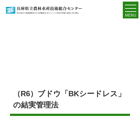
MENU
（R6）ブドウ「BKシードレス」
の結実管理法