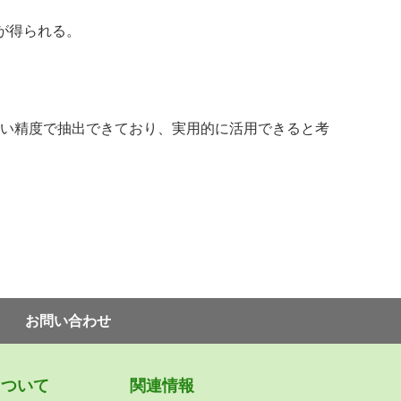
が得られる。
い精度で抽出できており、実用的に活用できると考
お問い合わせ
について
関連情報