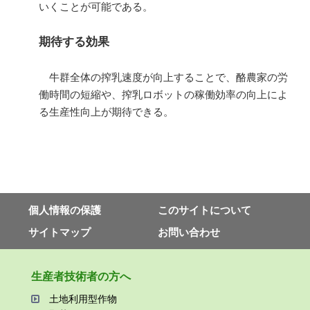
いくことが可能である。
期待する効果
牛群全体の搾乳速度が向上することで、酪農家の労
働時間の短縮や、搾乳ロボットの稼働効率の向上によ
る生産性向上が期待できる。
個⼈情報の保護
このサイトについて
サイトマップ
お問い合わせ
⽣産者技術者の⽅へ
⼟地利⽤型作物