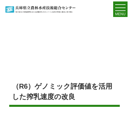
MENU
（R6）ゲノミック評価値を活用
した搾乳速度の改良