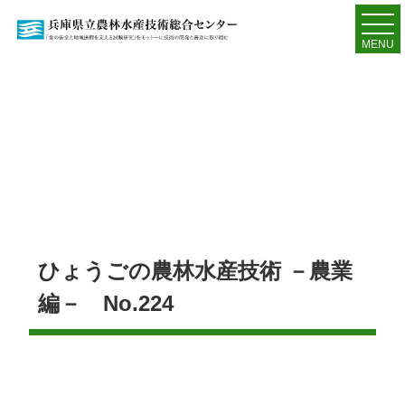
MENU
ひょうごの農林水産技術 －農業
編－ No.224