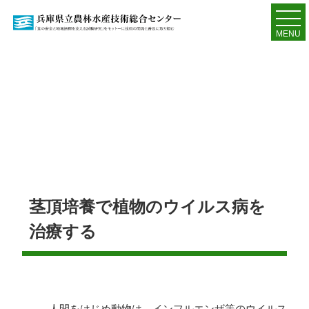
MENU
茎頂培養で植物のウイルス病を
治療する
人間をはじめ動物は、インフルエンザ等のウイルス