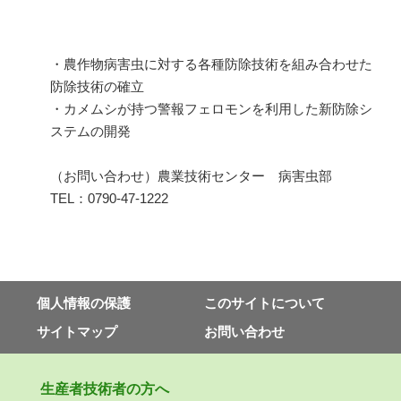
・農作物病害虫に対する各種防除技術を組み合わせた
防除技術の確立
・カメムシが持つ警報フェロモンを利用した新防除シ
ステムの開発
（お問い合わせ）農業技術センター 病害虫部
TEL：0790-47-1222
個⼈情報の保護
このサイトについて
サイトマップ
お問い合わせ
⽣産者技術者の⽅へ