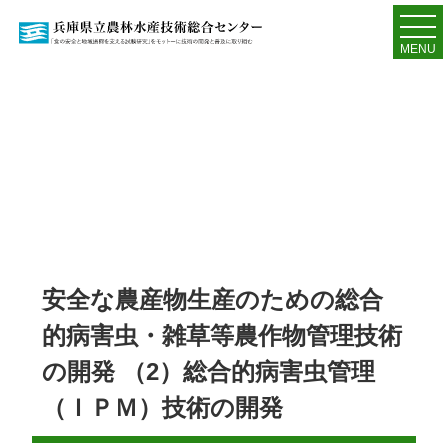
MENU
安全な農産物生産のための総合
的病害虫・雑草等農作物管理技術
の開発 （2）総合的病害虫管理
（ＩＰＭ）技術の開発