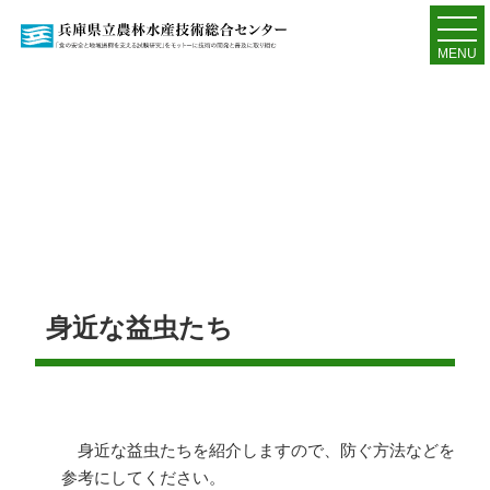
MENU
身近な益虫たち
身近な益虫たちを紹介しますので、防ぐ方法などを
参考にしてください。