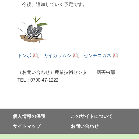
今後、追加していく予定です。
トンボ
、
カイガラムシ
、
センチコガネ
（お問い合わせ）農業技術センター 病害虫部
TEL：0790-47-1222
個⼈情報の保護
このサイトについて
サイトマップ
お問い合わせ