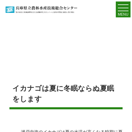
MENU
イカナゴは夏に冬眠ならぬ夏眠
をします
瀬戸内海のイカナゴは夏の水温が高くなる時期に夏