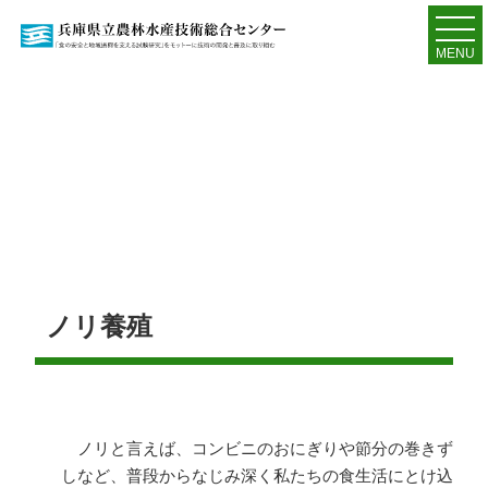
MENU
ノリ養殖
ノリと言えば、コンビニのおにぎりや節分の巻きず
しなど、普段からなじみ深く私たちの食生活にとけ込