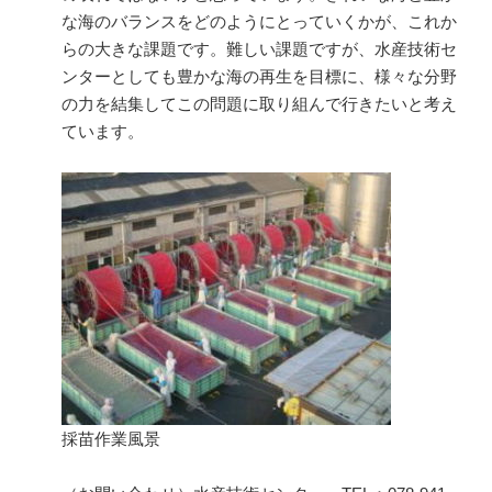
な海のバランスをどのようにとっていくかが、これか
らの大きな課題です。難しい課題ですが、水産技術セ
ンターとしても豊かな海の再生を目標に、様々な分野
の力を結集してこの問題に取り組んで行きたいと考え
ています。
採苗作業風景