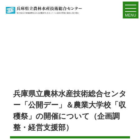
MENU
兵庫県立農林水産技術総合センタ
ー「公開デー」＆農業大学校「収
穫祭」の開催について（企画調
整・経営支援部）