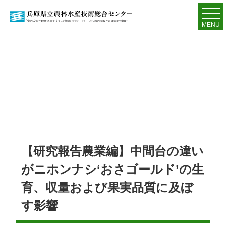
MENU
【研究報告農業編】中間台の違い
がニホンナシ‘おさゴールド’の生
育、収量および果実品質に及ぼ
す影響