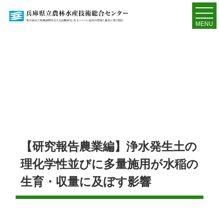
MENU
【研究報告農業編】浄水発生土の
理化学性並びに多量施用が水稲の
生育・収量に及ぼす影響