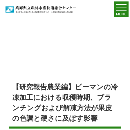
MENU
【研究報告農業編】ピーマンの冷
凍加工における収穫時期、ブラ
ンチングおよび解凍方法が果皮
の色調と硬さに及ぼす影響