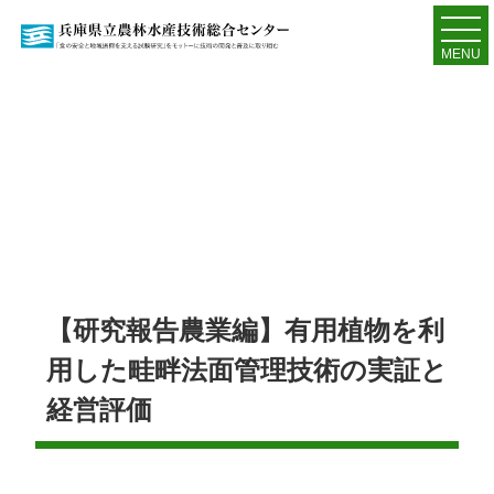
MENU
【研究報告農業編】有用植物を利
用した畦畔法面管理技術の実証と
経営評価