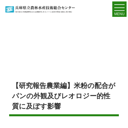
MENU
【研究報告農業編】米粉の配合が
パンの外観及びレオロジー的性
質に及ぼす影響